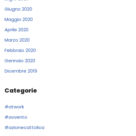
Giugno 2020
Maggio 2020
Aprile 2020
Marzo 2020
Febbraio 2020
Gennaio 2020
Dicembre 2019
Categorie
#atwork
#avvento
#azionecattolica