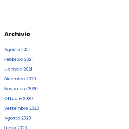
Archivio
Agosto 2021
Febbraio 2021
Gennaio 2021
Dicembre 2020
Novembre 2020
Ottobre 2020
Settembre 2020
Agosto 2020
Luglio 2020