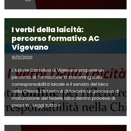
I verbi della laicità:
percorso formativo AC
Vigevano
10/12/2020
L’Azione Cattolica di Vigevano propone un
percorso di formazione in streaming sulla
corresponsabilità laicale e il servizio del laico
nella Chiesa. L’intento è di favorire un processo di
maturazione del fedele laico dentro processi di
presa in…
Leggi tutto »