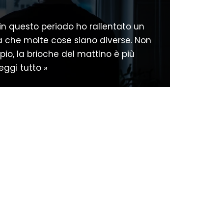
in questo periodo ho rallentato un
a che molte cose siano diverse. Non
pio, la brioche del mattino è più
eggi tutto »