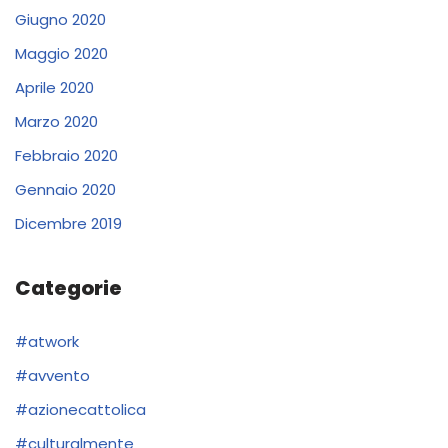
Giugno 2020
Maggio 2020
Aprile 2020
Marzo 2020
Febbraio 2020
Gennaio 2020
Dicembre 2019
Categorie
#atwork
#avvento
#azionecattolica
#culturalmente