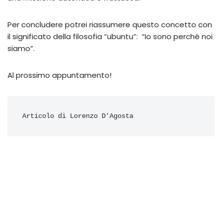
Per concludere potrei riassumere questo concetto con
il significato della filosofia “ubuntu”: “Io sono perché noi
siamo”.
Al prossimo appuntamento!
Articolo di Lorenzo D'Agosta