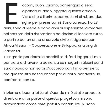
E
ccomi, buon….giorno, pomeriggio o sera
dipende quando leggerai questo articolo.
Visto che è il primo, permettimi di rubare due
righe per presentarmi. Sono Lorenzo, ho 28
anni, sono di Mede e dopo anni di esperienze lavorative
nel settore della ristorazione ho deciso di lasciare tutto
e partire per un anno di servizio civile in Uganda con
Africa Mission – Cooperazione e Sviluppo, una ong di
Piacenza.
Ti ringrazio per darmi la possibilità di farti leggere il mio
pensiero e di avere la pazienza se magari in alcuni punti
sarò noioso o non sarai d’accordo con il mio pensiero;
ma questo sito nasce anche per questo, per avere un
confronto con te.
Iniziamo e buona lettura! Quando mi è stato proposto
di entrare a far parte di questo progetto, mi sono
domandato come avrei potuto contribuire. Mi sono