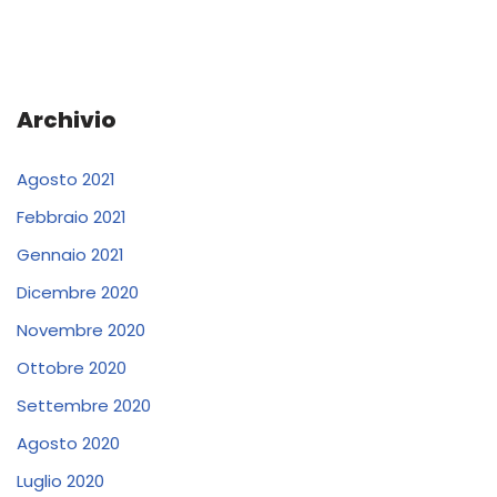
Archivio
Agosto 2021
Febbraio 2021
Gennaio 2021
Dicembre 2020
Novembre 2020
Ottobre 2020
Settembre 2020
Agosto 2020
Luglio 2020